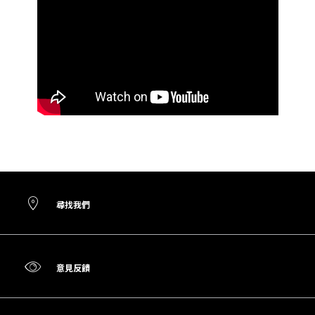
尋找我們
意見反饋