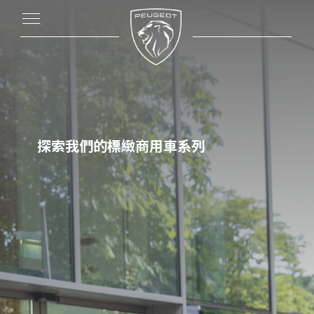
探索我們的標緻商用車系列