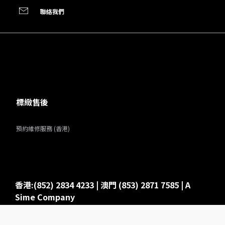
聯絡我們
標緻售後
預約維修服務 (香港)
香港:(852) 2834 4233 | 澳門 (853) 2871 7585 | A
Sime Company