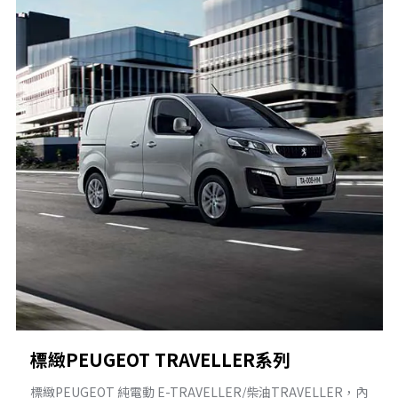
標緻PEUGEOT TRAVELLER系列
標緻PEUGEOT 純電動 E-TRAVELLER/柴油TRAVELLER，內