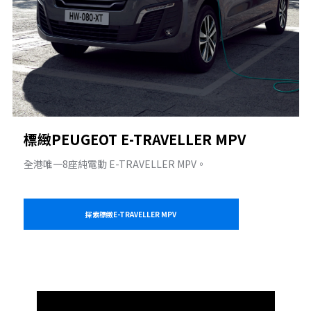
標緻PEUGEOT E-TRAVELLER MPV
全港唯一8座純電動 E-TRAVELLER MPV。
探索標緻E-TRAVELLER MPV